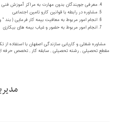
معرفی جویندگان بدون مهارت به مراکز آموزش فنی
مشاوره در رابطه با قوانین کارو تامین اجتماعی
انجام امور مربوط به معافیت بیمه کار فرمایی ( بند " و " م
انجام امور مربوط به حضور و غیاب بیمه های بیکاری
مشاوره شغلی و کاریابی سازندگی اصفهان با استفاده از تک
مقطع تحصیلی , رشته تحصیلی , سابقه کار , تخصص حرفه ای 
مدیری