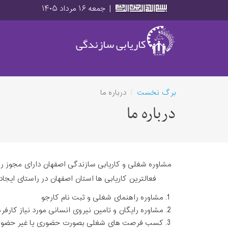
|
جمعه ۱۶ مرداد ۱۴۰۵
کاریابی سازندگی
برگ نخست
درباره ما
درباره ما
فعالترین کاریابی ها استان اصفهان در راستای ایجاد
مشاوره راهنمای شغلی و ثبت نام کارجو
مشاوره رایگان و تامین نیروی انسانی مورد نیاز کارف
کسب فرصت های شغلی بصورت حضوری یا غیر حضوری ( 