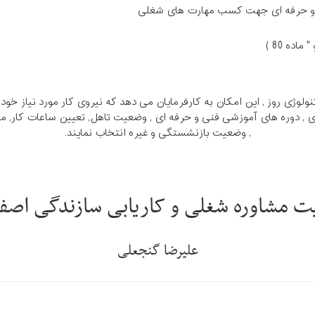
 و حرفه ای جهت کسب مهارت های شغلی
اده 80 )
نولوژی روز , این امکان به کارفرمایان می دهد که نیروی کار مورد نیاز خو
, دوره های آموزشی فنی و حرفه ای , وضعیت تاهل, تعیین ساعات کار, مش
, وضعیت بازنشستگی و غیره انتخاب نمایند.
ت مشاوره شغلی و کاریابی سازندگی اصفه
علیرضا گنجعلی