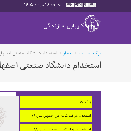
|
جمعه ۱۶ مرداد ۱۴۰۵
کاریابی سازندگی
برگ نخست
اخبار
استخدام دانشگاه صنعتی اصفهان
استخدام دانشگاه صنعتی اصفها
برگشت
استخدام شرکت ذوب آهن اصفهان سال ۹۹
استخدام سازمان تامین اجتماعی سال ۹۹