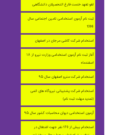
لغو تعهد خدمت فارغ التحصیلان دانشگاهی
ثبت نام آزمون استخدامی تامین اجتماعی سال
1396
استخدام شرکت کاشی مرجان در اصفهان
آغاز ثبت نام آزمون استخدامی وزارت نیرو از ۱۸
اسفندماه
استخدام شرکت مترو اصفهان سال ۹۵
استخدام شرکت پشتیبانی نیروگاه های اتمی
(تمدید مهلت ثبت نام)
آزمون استخدامی دیوان محاسبات کشور سال ۹۵
استخدام بیش از 170 نفر جهت اشتغال در