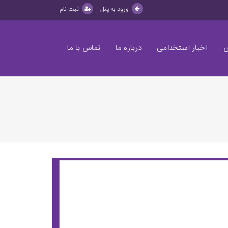
ورود به پنل
ثبت نام
ن
اخبار استخدامی
درباره ما
تماس با ما