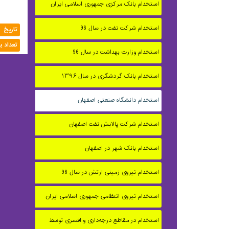
استخدام بانک مرکزی جمهوری اسلامی ایران
استخدام شرکت نفت در سال 96
تاریخ
تعداد ب
استخدام وزارت بهداشت در سال 96
استخدام بانک گردشگری در سال ۱۳۹۶
استخدام دانشگاه صنعتی اصفهان
استخدام شرکت پالایش نفت اصفهان
استخدام بانک شهر در اصفهان
استخدام نیروی زمینی ارتش در سال 96
استخدام نیروی انتظامی جمهوری اسلامی ایران
استخدام در مقاطع درجه‌داری و افسری توسط