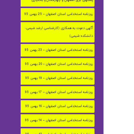
پستهای برق اصفهان و چهارمحال و بختیاری
روزنامه استخدامی استان اصفهان – 25 بهمن 95
آگهی دعوت به همکاری (کارشناسی ارشد شیمی-
دانشکده شیمی)
روزنامه استخدامی استان اصفهان – 23 بهمن 95
روزنامه استخدامی استان اصفهان – 20 بهمن 95
روزنامه استخدامی استان اصفهان – 19 بهمن 95
روزنامه استخدامی استان اصفهان – 17 بهمن 95
روزنامه استخدامی استان اصفهان – 16 بهمن 95
روزنامه استخدامی استان اصفهان – 14 بهمن 95