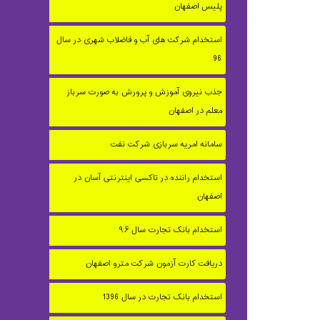
پلیس اصفهان
استخدام شركت های آب و فاضلاب شهری در سال
96
جذب نیروی آموزش و پرورش به صورت سرباز
معلم در اصفهان
سامانه امریه سربازی شرکت نفت
استخدام راننده در تاکسی اینترنتی آسان در
اصفهان
استخدام بانک تجارت سال ۹۶
دریافت کارت آزمون شرکت مترو اصفهان
استخدام بانک تجارت در سال 1396