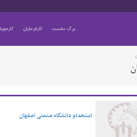
برگ نخست
کارفرمایان
کارجویا
ن
استخدام دانشگاه صنعتی اصفهان